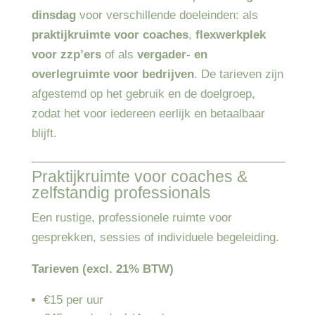
dinsdag
voor verschillende doeleinden: als
praktijkruimte voor coaches
,
flexwerkplek
voor zzp’ers
of als
vergader- en
overlegruimte voor bedrijven
. De tarieven zijn
afgestemd op het gebruik en de doelgroep,
zodat het voor iedereen eerlijk en betaalbaar
blijft.
Praktijkruimte voor coaches &
zelfstandig professionals
Een rustige, professionele ruimte voor
gesprekken, sessies of individuele begeleiding.
Tarieven (excl. 21% BTW)
€15 per uur