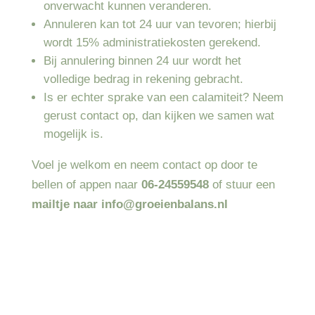
onverwacht kunnen veranderen.
Annuleren kan tot 24 uur van tevoren; hierbij
wordt 15% administratiekosten gerekend.
Bij annulering binnen 24 uur wordt het
volledige bedrag in rekening gebracht.
Is er echter sprake van een calamiteit? Neem
gerust contact op, dan kijken we samen wat
mogelijk is.
Voel je welkom en neem contact op door te
bellen of appen naar
06-24559548
of stuur een
mailtje naar
info@groeienbalans.nl