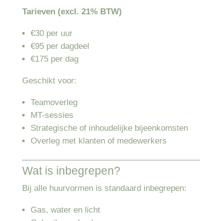
Tarieven (excl. 21% BTW)
€30 per uur
€95 per dagdeel
€175 per dag
Geschikt voor:
Teamoverleg
MT-sessies
Strategische of inhoudelijke bijeenkomsten
Overleg met klanten of medewerkers
Wat is inbegrepen?
Bij alle huurvormen is standaard inbegrepen:
Gas, water en licht