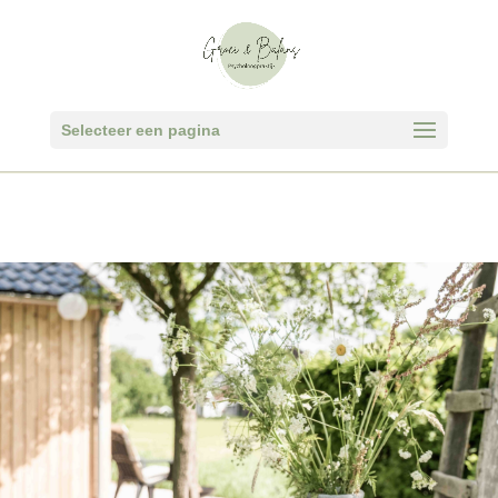
Selecteer een pagina