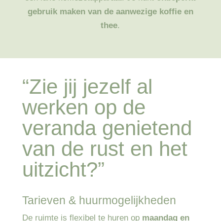
gebruik maken van de aanwezige koffie en
thee
.
“Zie jij jezelf al
werken op de
veranda genietend
van de rust en het
uitzicht?”
Tarieven & huurmogelijkheden
De ruimte is flexibel te huren op
maandag en