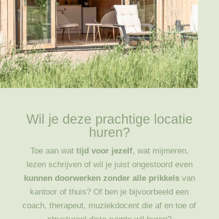
Wil je deze prachtige locatie
huren?
Toe aan wat
tijd voor jezelf
, wat mijmeren,
lezen schrijven of wil je juist ongestoord even
kunnen doorwerken zonder alle prikkels
van
kantoor of thuis? Of ben je bijvoorbeeld een
coach, therapeut, muziekdocent die af en toe of