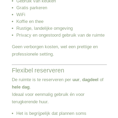
Gebruik van keuken
Gratis parkeren
WiFi
Koffie en thee
Rustige, landelijke omgeving
Privacy en ongestoord gebruik van de ruimte
Geen verborgen kosten, wel een prettige en
professionele setting.
Flexibel reserveren
De ruimte is te reserveren per
uur
,
dagdeel
of
hele dag
.
Ideaal voor eenmalig gebruik én voor
terugkerende huur.
Het is begrijpelijk dat plannen soms