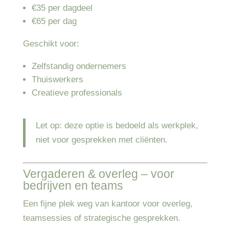
€35 per dagdeel
€65 per dag
Geschikt voor:
Zelfstandig ondernemers
Thuiswerkers
Creatieve professionals
Let op: deze optie is bedoeld als werkplek,
niet voor gesprekken met cliënten.
Vergaderen & overleg – voor
bedrijven en teams
Een fijne plek weg van kantoor voor overleg,
teamsessies of strategische gesprekken.